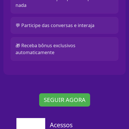
nada
💬 Participe das conversas e interaja
🎁 Receba bônus exclusivos
automaticamente
SEGUIR AGORA
Acessos