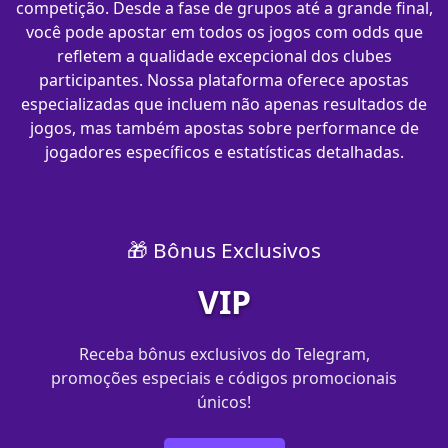
competição. Desde a fase de grupos até a grande final,
você pode apostar em todos os jogos com odds que
refletem a qualidade excepcional dos clubes
participantes. Nossa plataforma oferece apostas
especializadas que incluem não apenas resultados de
jogos, mas também apostas sobre performance de
jogadores específicos e estatísticas detalhadas.
🎁 Bônus Exclusivos
VIP
Receba bônus exclusivos do Telegram,
promoções especiais e códigos promocionais
únicos!