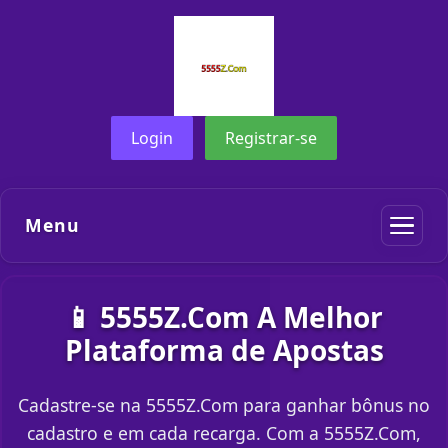
Login
Registrar-se
Menu
📱 5555Z.Com A Melhor
Plataforma de Apostas
Cadastre-se na 5555Z.Com para ganhar bônus no
cadastro e em cada recarga. Com a 5555Z.Com,