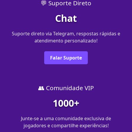
💬 Suporte Direto
Chat
Suporte direto via Telegram, respostas rápidas e
atendimento personalizado!
Falar Suporte
👥 Comunidade VIP
1000+
Junte-se a uma comunidade exclusiva de
jogadores e compartilhe experiências!