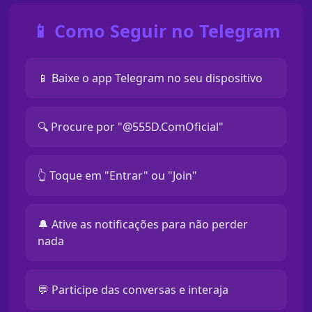
📱 Como Seguir no Telegram
📱 Baixe o app Telegram no seu dispositivo
🔍 Procure por "@555D.ComOficial"
👆 Toque em "Entrar" ou "Join"
🔔 Ative as notificações para não perder
nada
💬 Participe das conversas e interaja