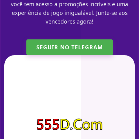
você tem acesso a promoções incríveis e uma
experiência de jogo inigualável. Junte-se aos
vencedores agora!
SEGUIR NO TELEGRAM