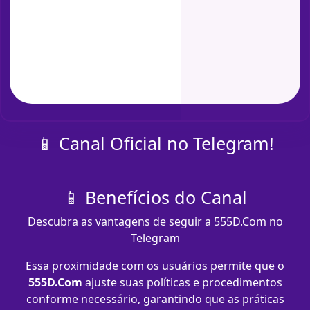
📱 Canal Oficial no Telegram!
📱 Benefícios do Canal
Descubra as vantagens de seguir a 555D.Com no
Telegram
Essa proximidade com os usuários permite que o
555D.Com
ajuste suas políticas e procedimentos
conforme necessário, garantindo que as práticas