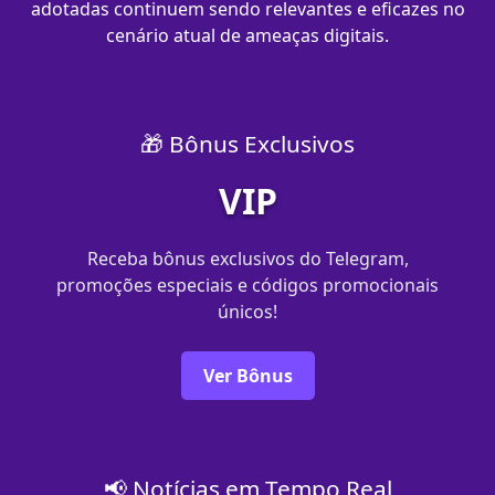
adotadas continuem sendo relevantes e eficazes no
cenário atual de ameaças digitais.
🎁 Bônus Exclusivos
VIP
Receba bônus exclusivos do Telegram,
promoções especiais e códigos promocionais
únicos!
Ver Bônus
📢 Notícias em Tempo Real