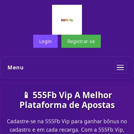
Login
Registrar-se
Menu
📱 555Fb Vip A Melhor
Plataforma de Apostas
Cadastre-se na 555Fb Vip para ganhar bônus no
cadastro e em cada recarga. Com a 555Fb Vip,