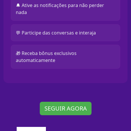
🔔 Ative as notificações para não perder
nada
💬 Participe das conversas e interaja
🎁 Receba bônus exclusivos
automaticamente
SEGUIR AGORA