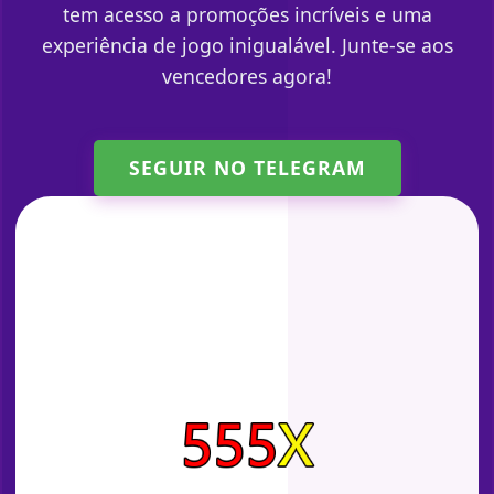
tem acesso a promoções incríveis e uma
experiência de jogo inigualável. Junte-se aos
vencedores agora!
SEGUIR NO TELEGRAM