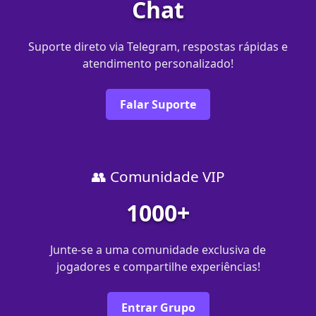
Chat
Suporte direto via Telegram, respostas rápidas e
atendimento personalizado!
Falar Suporte
👥 Comunidade VIP
1000+
Junte-se a uma comunidade exclusiva de
jogadores e compartilhe experiências!
Entrar Grupo