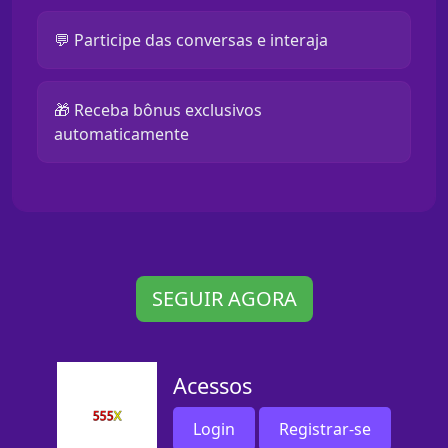
💬 Participe das conversas e interaja
🎁 Receba bônus exclusivos
automaticamente
SEGUIR AGORA
Acessos
Login
Registrar-se