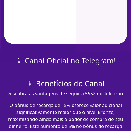
📱 Canal Oficial no Telegram!
📱 Benefícios do Canal
Descubra as vantagens de seguir a 555X no Telegram
O bônus de recarga de 15% oferece valor adicional
significativamente maior que o nível Bronze,
maximizando ainda mais o poder de compra do seu
dinheiro. Este aumento de 5% no bônus de recarga