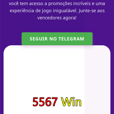
você tem acesso a promoções incríveis e uma
experiência de jogo inigualável. Junte-se aos
vencedores agora!
SEGUIR NO TELEGRAM