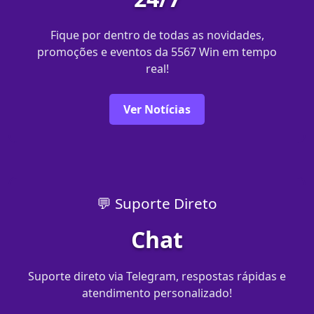
Fique por dentro de todas as novidades,
promoções e eventos da 5567 Win em tempo
real!
Ver Notícias
💬 Suporte Direto
Chat
Suporte direto via Telegram, respostas rápidas e
atendimento personalizado!