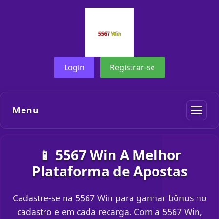
Login
Registrar-se
Menu
📱 5567 Win A Melhor
Plataforma de Apostas
Cadastre-se na 5567 Win para ganhar bônus no
cadastro e em cada recarga. Com a 5567 Win,