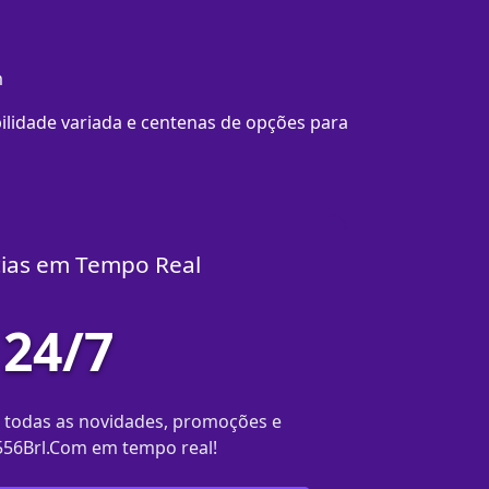
m
bilidade variada e centenas de opções para
cias em Tempo Real
24/7
e todas as novidades, promoções e
556Brl.Com em tempo real!