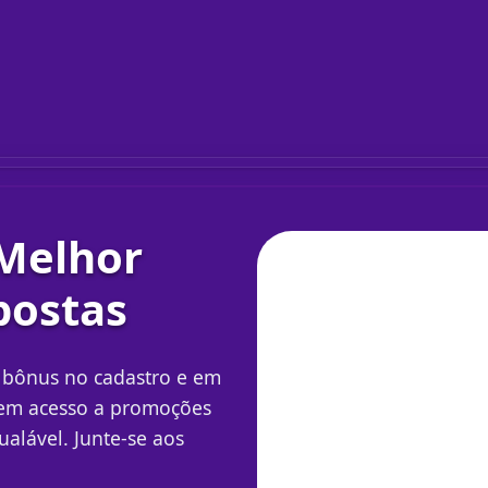
 Melhor
postas
 bônus no cadastro e em
tem acesso a promoções
ualável. Junte-se aos