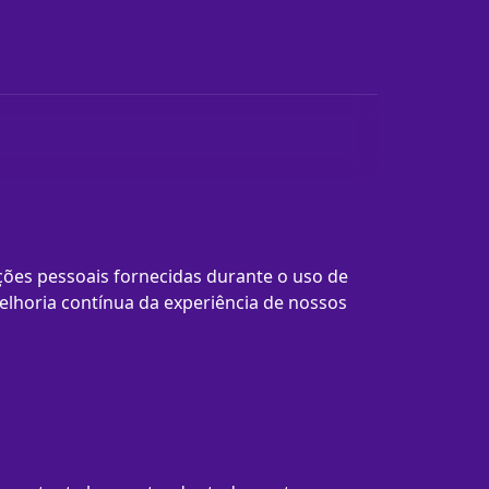
ções pessoais fornecidas durante o uso de
elhoria contínua da experiência de nossos