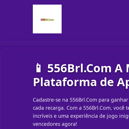
📱 556Brl.Com A
Plataforma de A
Cadastre-se na 556Brl.Com para ganhar
cada recarga. Com a 556Brl.Com, você 
incríveis e uma experiência de jogo inig
vencedores agora!