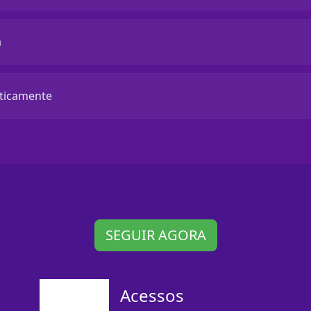
a
aticamente
SEGUIR AGORA
Acessos