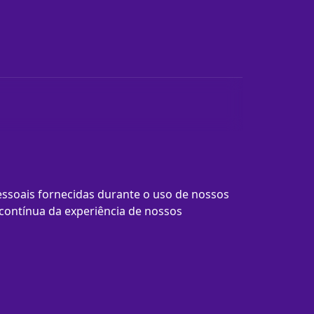
essoais fornecidas durante o uso de nossos
 contínua da experiência de nossos