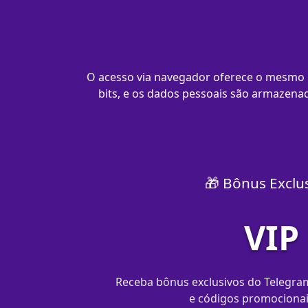
O acesso via navegador oferece o mesmo ní
bits, e os dados pessoais são armazenad
🎁 Bônus Exclu
VIP
Receba bônus exclusivos do Telegra
e códigos promocionai