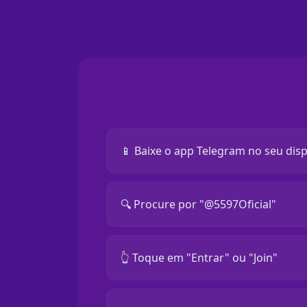
📱 Baixe o app Telegram no seu disp
🔍 Procure por "@5597Oficial"
👆 Toque em "Entrar" ou "Join"