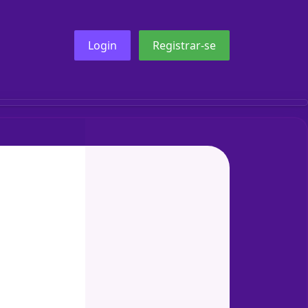
Login
Registrar-se