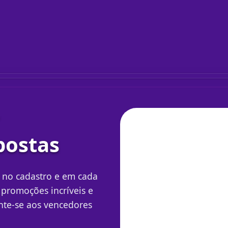
postas
 no cadastro e em cada
 promoções incríveis e
unte-se aos vencedores