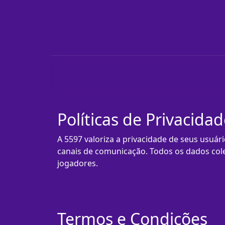
Políticas de Privacida
A 5597 valoriza a privacidade de seus usuá
canais de comunicação. Todos os dados cole
jogadores.
Termos e Condições