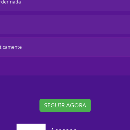
erder nada
a
aticamente
SEGUIR AGORA