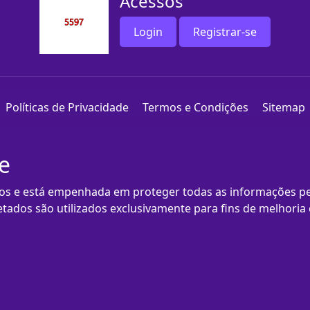
Acessos
Login
Registrar-se
Políticas de Privacidade
Termos e Condições
Sitemap
de
rios e está empenhada em proteger todas as informações p
tados são utilizados exclusivamente para fins de melhoria