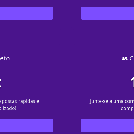
reto
👥 
t
espostas rápidas e
Junte-se a uma com
lizado!
compa
e