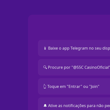
📱 Baixe o app Telegram no seu disp
🔍 Procure por "@55C CasinoOficial
👆 Toque em "Entrar" ou "Join"
🔔 Ative as notificações para não p