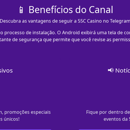
📱 Benefícios do Canal
Descubra as vantagens de seguir a 55C Casino no Telegra
 o processo de instalação. O Android exibirá uma tela de
ortante de segurança que permite que você revise as permis
sivos
📢 Notí
m, promoções especiais
Fique por dentro d
s únicos!
eventos da 