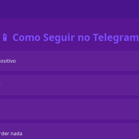
📱 Como Seguir no Telegram
ositivo
"
erder nada