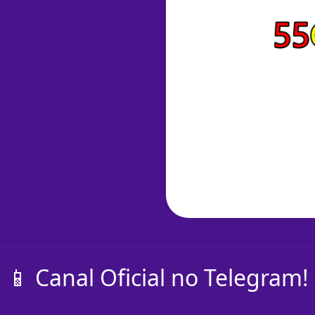
📱 Canal Oficial no Telegram!