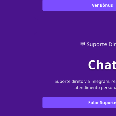
Ver Bônus
💬 Suporte Di
Cha
Suporte direto via Telegram, r
atendimento persona
Falar Suport