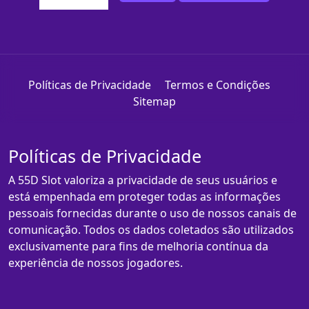
Políticas de Privacidade
Termos e Condições
Sitemap
Políticas de Privacidade
A 55D Slot valoriza a privacidade de seus usuários e
está empenhada em proteger todas as informações
pessoais fornecidas durante o uso de nossos canais de
comunicação. Todos os dados coletados são utilizados
exclusivamente para fins de melhoria contínua da
experiência de nossos jogadores.