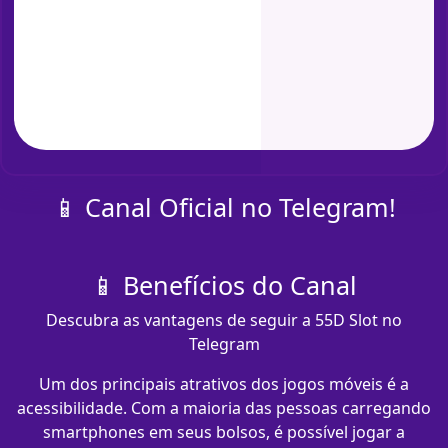
📱 Canal Oficial no Telegram!
📱 Benefícios do Canal
Descubra as vantagens de seguir a 55D Slot no
Telegram
Um dos principais atrativos dos jogos móveis é a
acessibilidade. Com a maioria das pessoas carregando
smartphones em seus bolsos, é possível jogar a