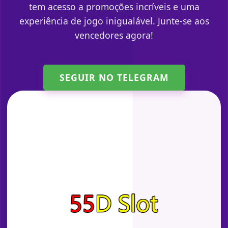
tem acesso a promoções incríveis e uma
experiência de jogo inigualável. Junte-se aos
vencedores agora!
SEGUIR NO TELEGRAM