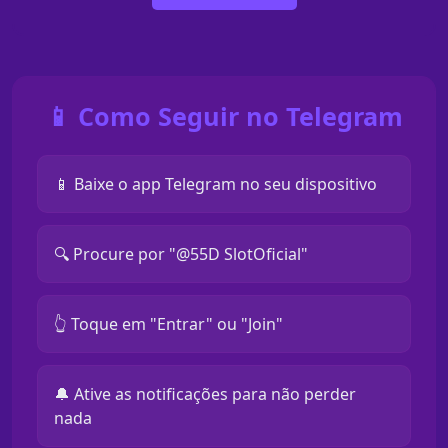
📱 Como Seguir no Telegram
📱 Baixe o app Telegram no seu dispositivo
🔍 Procure por "@55D SlotOficial"
👆 Toque em "Entrar" ou "Join"
🔔 Ative as notificações para não perder
nada