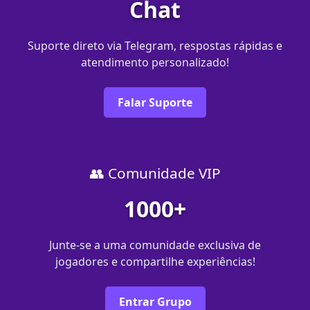
Chat
Suporte direto via Telegram, respostas rápidas e
atendimento personalizado!
Falar Suporte
👥 Comunidade VIP
1000+
Junte-se a uma comunidade exclusiva de
jogadores e compartilhe experiências!
Entrar Grupo