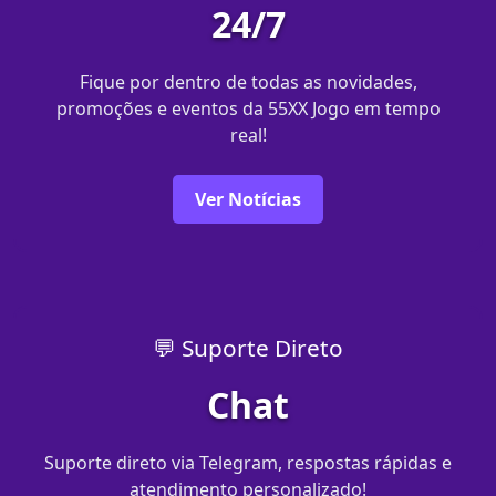
24/7
Fique por dentro de todas as novidades,
promoções e eventos da 55XX Jogo em tempo
real!
Ver Notícias
💬 Suporte Direto
Chat
Suporte direto via Telegram, respostas rápidas e
atendimento personalizado!