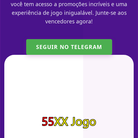
você tem acesso a promoções incríveis e uma
experiência de jogo inigualável. Junte-se aos
vencedores agora!
SEGUIR NO TELEGRAM