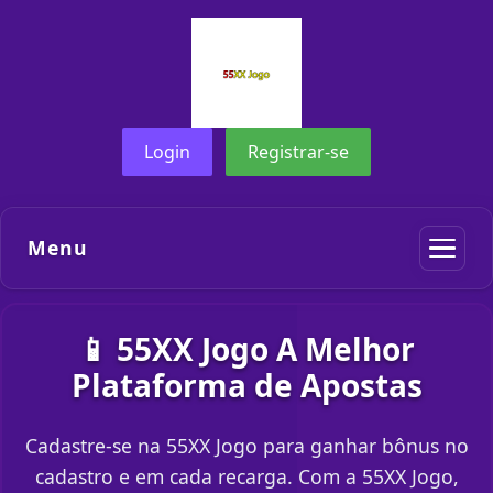
Login
Registrar-se
Menu
📱 55XX Jogo A Melhor
Plataforma de Apostas
Cadastre-se na 55XX Jogo para ganhar bônus no
cadastro e em cada recarga. Com a 55XX Jogo,