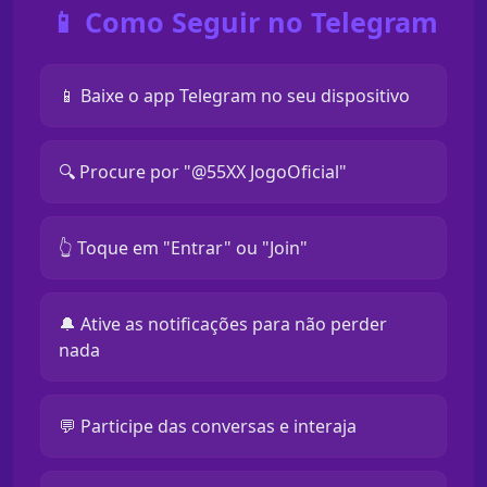
📱 Como Seguir no Telegram
📱 Baixe o app Telegram no seu dispositivo
🔍 Procure por "@55XX JogoOficial"
👆 Toque em "Entrar" ou "Join"
🔔 Ative as notificações para não perder
nada
💬 Participe das conversas e interaja