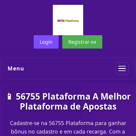
Login
Registrar-se
Menu
📱 56755 Plataforma A Melhor
Plataforma de Apostas
Cadastre-se na 56755 Plataforma para ganhar
bônus no cadastro e em cada recarga. Com a