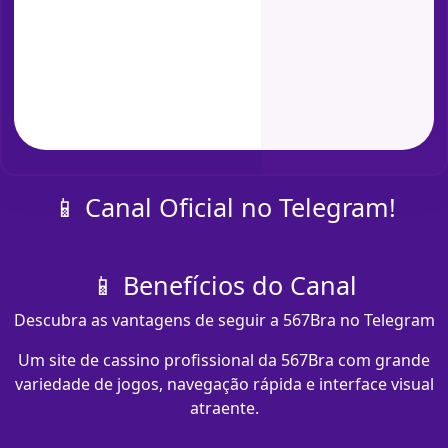
📱 Canal Oficial no Telegram!
📱 Benefícios do Canal
Descubra as vantagens de seguir a 567Bra no Telegram
Um site de cassino profissional da 567Bra com grande
variedade de jogos, navegação rápida e interface visual
atraente.