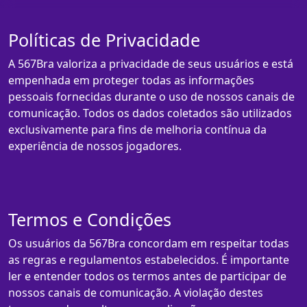
Políticas de Privacidade
A 567Bra valoriza a privacidade de seus usuários e está
empenhada em proteger todas as informações
pessoais fornecidas durante o uso de nossos canais de
comunicação. Todos os dados coletados são utilizados
exclusivamente para fins de melhoria contínua da
experiência de nossos jogadores.
Termos e Condições
Os usuários da 567Bra concordam em respeitar todas
as regras e regulamentos estabelecidos. É importante
ler e entender todos os termos antes de participar de
nossos canais de comunicação. A violação destes