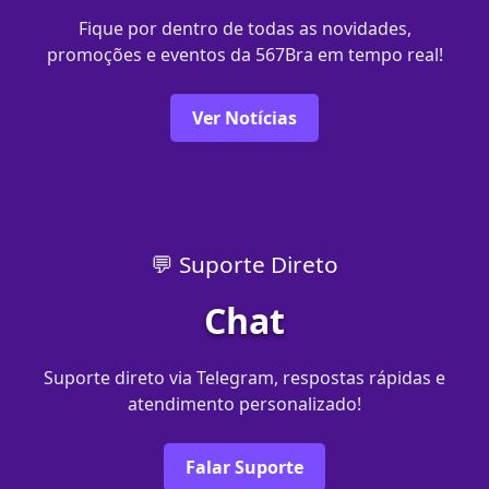
Fique por dentro de todas as novidades,
promoções e eventos da 567Bra em tempo real!
Ver Notícias
💬 Suporte Direto
Chat
Suporte direto via Telegram, respostas rápidas e
atendimento personalizado!
Falar Suporte