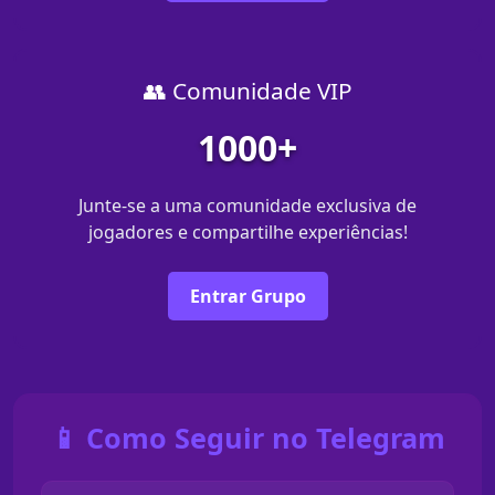
👥 Comunidade VIP
1000+
Junte-se a uma comunidade exclusiva de
jogadores e compartilhe experiências!
Entrar Grupo
📱 Como Seguir no Telegram