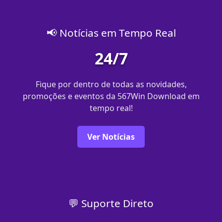
📢 Notícias em Tempo Real
24/7
Fique por dentro de todas as novidades,
promoções e eventos da 567Win Download em
tempo real!
Ver Notícias
💬 Suporte Direto