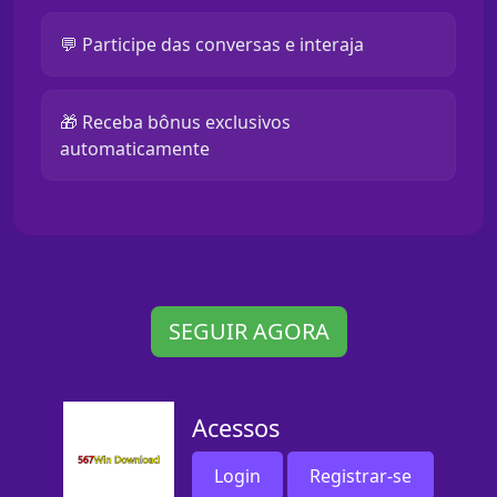
💬 Participe das conversas e interaja
🎁 Receba bônus exclusivos
automaticamente
SEGUIR AGORA
Acessos
Login
Registrar-se