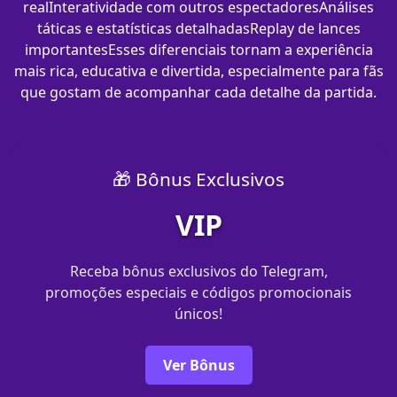
realInteratividade com outros espectadoresAnálises
táticas e estatísticas detalhadasReplay de lances
importantesEsses diferenciais tornam a experiência
mais rica, educativa e divertida, especialmente para fãs
que gostam de acompanhar cada detalhe da partida.
🎁 Bônus Exclusivos
VIP
Receba bônus exclusivos do Telegram,
promoções especiais e códigos promocionais
únicos!
Ver Bônus