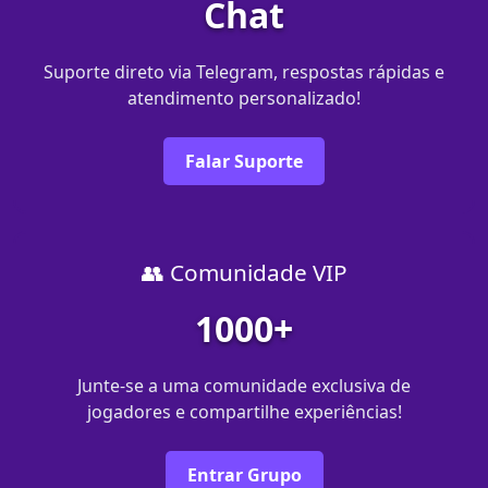
Chat
Suporte direto via Telegram, respostas rápidas e
atendimento personalizado!
Falar Suporte
👥 Comunidade VIP
1000+
Junte-se a uma comunidade exclusiva de
jogadores e compartilhe experiências!
Entrar Grupo