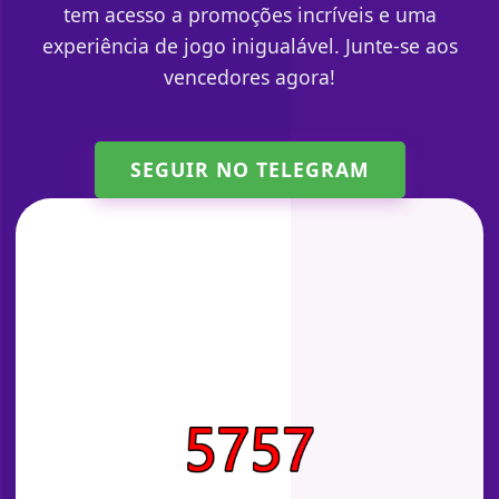
tem acesso a promoções incríveis e uma
experiência de jogo inigualável. Junte-se aos
vencedores agora!
SEGUIR NO TELEGRAM