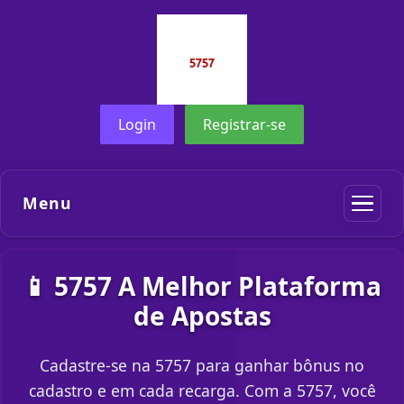
Login
Registrar-se
Menu
📱 5757 A Melhor Plataforma
de Apostas
Cadastre-se na 5757 para ganhar bônus no
cadastro e em cada recarga. Com a 5757, você