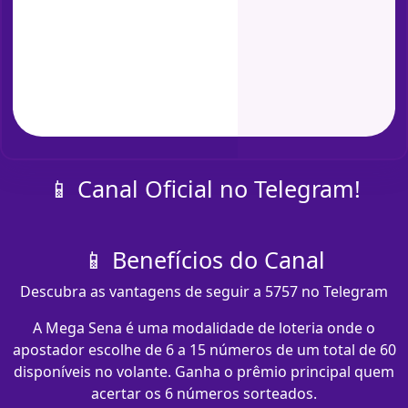
📱 Canal Oficial no Telegram!
📱 Benefícios do Canal
Descubra as vantagens de seguir a 5757 no Telegram
A Mega Sena é uma modalidade de loteria onde o
apostador escolhe de 6 a 15 números de um total de 60
disponíveis no volante. Ganha o prêmio principal quem
acertar os 6 números sorteados.