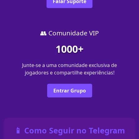
Falar Suporte
👥 Comunidade VIP
1000+
Junte-se a uma comunidade exclusiva de
jogadores e compartilhe experiências!
Entrar Grupo
📱 Como Seguir no Telegram