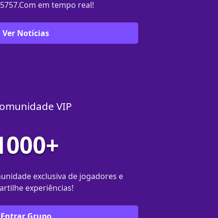
 5757.Com em tempo real!
Ver Notícias
Comunidade VIP
1000+
unidade exclusiva de jogadores e
rtilhe experiências!
Entrar Grupo