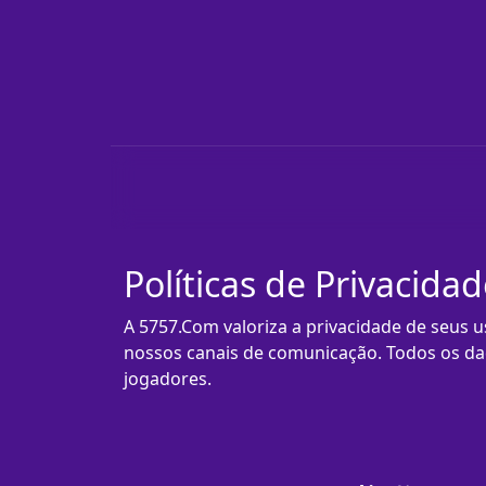
Políticas de Privacida
A 5757.Com valoriza a privacidade de seus 
nossos canais de comunicação. Todos os dad
jogadores.