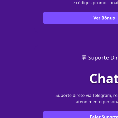
e códigos promocionai
Ver Bônus
💬 Suporte Di
Cha
Suporte direto via Telegram, r
atendimento persona
Falar Suport