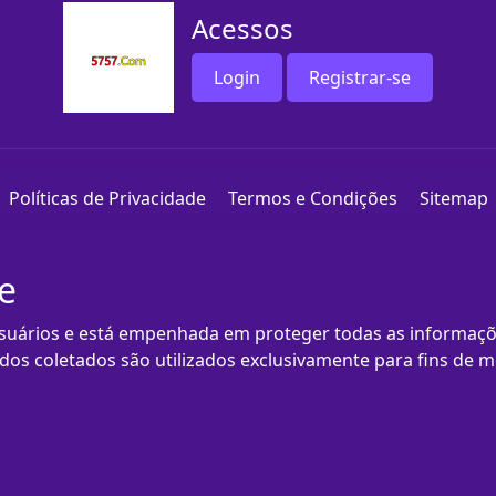
Acessos
Login
Registrar-se
Políticas de Privacidade
Termos e Condições
Sitemap
de
usuários e está empenhada em proteger todas as informaçõ
os coletados são utilizados exclusivamente para fins de m