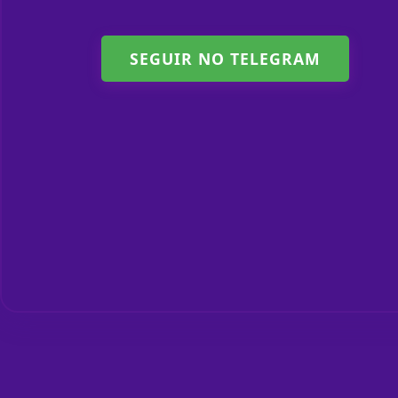
SEGUIR NO TELEGRAM