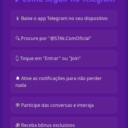
📱 Baixe o app Telegram no seu dispositivo
🔍 Procure por "@57Ak.ComOficial"
👆 Toque em "Entrar" ou "Join"
🔔 Ative as notificações para não perder
nada
💬 Participe das conversas e interaja
🎁 Receba bônus exclusivos