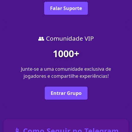
Falar Suporte
👥 Comunidade VIP
1000+
Junte-se a uma comunidade exclusiva de
jogadores e compartilhe experiências!
Entrar Grupo
📱 Como Seguir no Telegram