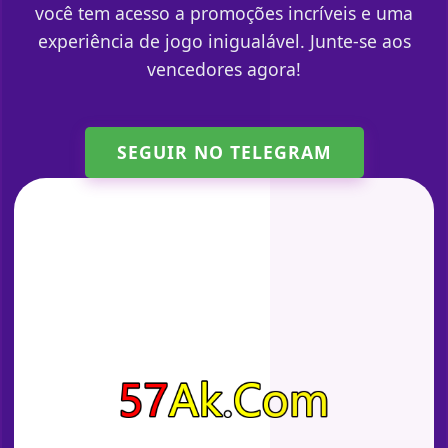
você tem acesso a promoções incríveis e uma
experiência de jogo inigualável. Junte-se aos
vencedores agora!
SEGUIR NO TELEGRAM