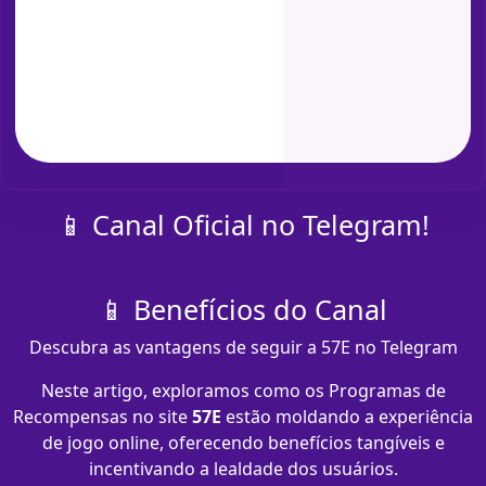
📱 Canal Oficial no Telegram!
📱 Benefícios do Canal
Descubra as vantagens de seguir a 57E no Telegram
Neste artigo, exploramos como os Programas de
Recompensas no site
57E
estão moldando a experiência
de jogo online, oferecendo benefícios tangíveis e
incentivando a lealdade dos usuários.