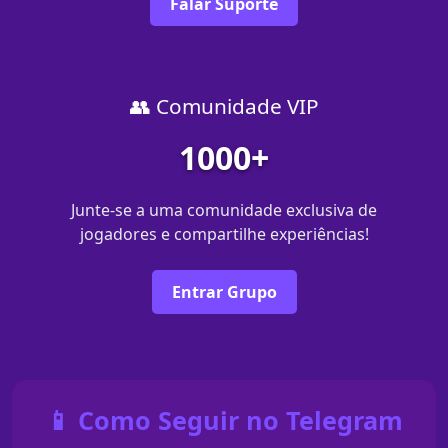
Falar Suporte
👥 Comunidade VIP
1000+
Junte-se a uma comunidade exclusiva de
jogadores e compartilhe experiências!
Entrar Grupo
📱 Como Seguir no Telegram