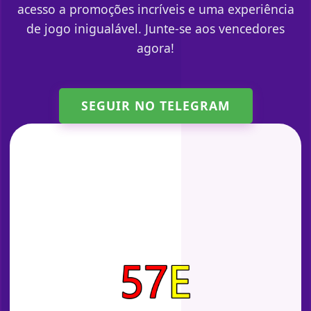
acesso a promoções incríveis e uma experiência
de jogo inigualável. Junte-se aos vencedores
agora!
SEGUIR NO TELEGRAM