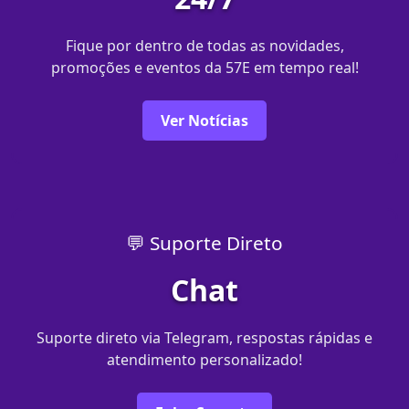
Fique por dentro de todas as novidades,
promoções e eventos da 57E em tempo real!
Ver Notícias
💬 Suporte Direto
Chat
Suporte direto via Telegram, respostas rápidas e
atendimento personalizado!