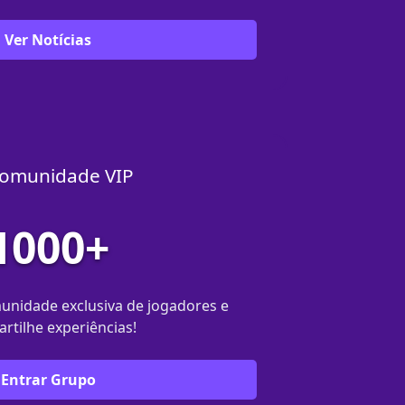
Ver Notícias
Comunidade VIP
1000+
unidade exclusiva de jogadores e
rtilhe experiências!
Entrar Grupo