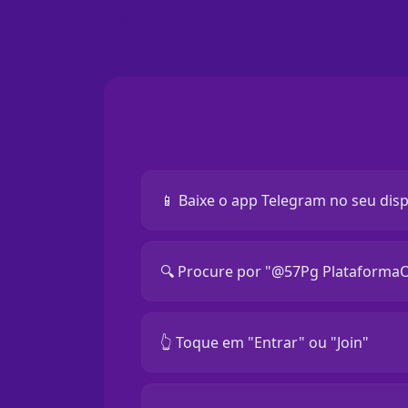
📱 Baixe o app Telegram no seu disp
🔍 Procure por "@57Pg PlataformaOf
👆 Toque em "Entrar" ou "Join"