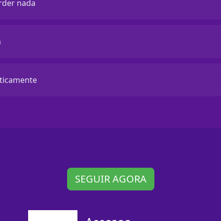
erder nada
a
aticamente
SEGUIR AGORA