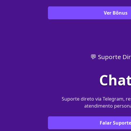
Ver Bônus
💬 Suporte Di
Cha
Suporte direto via Telegram, r
atendimento persona
Falar Suport