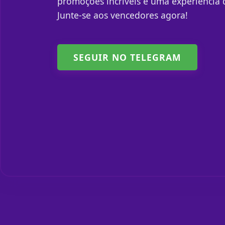
promoções incríveis e uma experiência d
Junte-se aos vencedores agora!
SEGUIR NO TELEGRAM