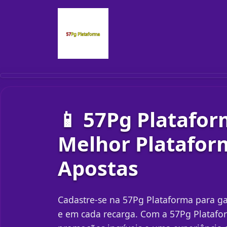
📱 57Pg Platafor
Melhor Platafor
Apostas
Cadastre-se na 57Pg Plataforma para g
e em cada recarga. Com a 57Pg Platafo