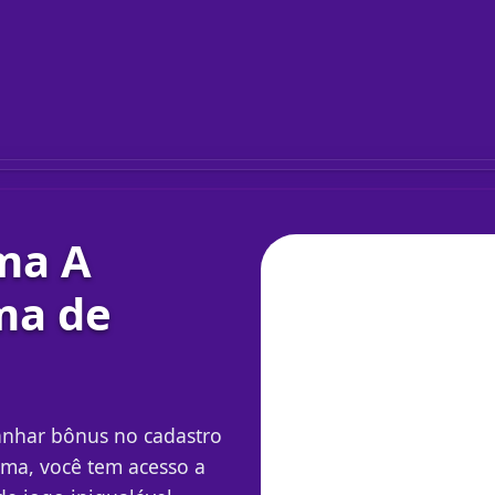
ma A
ma de
anhar bônus no cadastro
rma, você tem acesso a