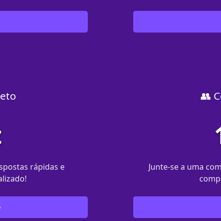
reto
👥 
t
espostas rápidas e
Junte-se a uma com
lizado!
compa
e