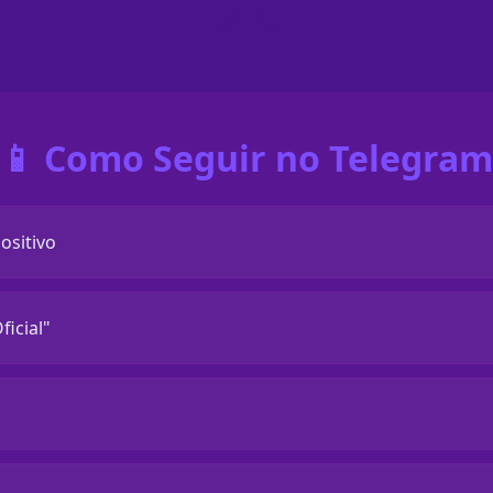
📱 Como Seguir no Telegram
ositivo
icial"