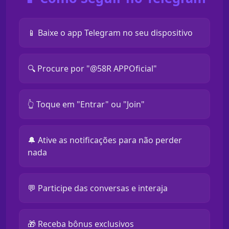
📱 Baixe o app Telegram no seu dispositivo
🔍 Procure por "@58R APPOficial"
👆 Toque em "Entrar" ou "Join"
🔔 Ative as notificações para não perder
nada
💬 Participe das conversas e interaja
🎁 Receba bônus exclusivos