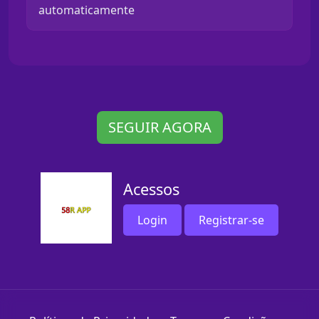
automaticamente
SEGUIR AGORA
Acessos
Login
Registrar-se