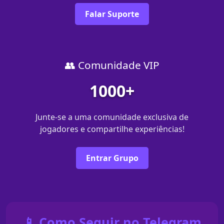
Falar Suporte
👥 Comunidade VIP
1000+
Junte-se a uma comunidade exclusiva de
jogadores e compartilhe experiências!
Entrar Grupo
📱 Como Seguir no Telegram