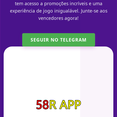
tem acesso a promoções incríveis e uma
experiência de jogo inigualável. Junte-se aos
vencedores agora!
SEGUIR NO TELEGRAM