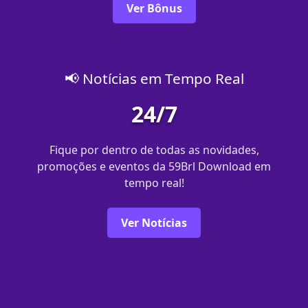
Ver Bônus
📢 Notícias em Tempo Real
24/7
Fique por dentro de todas as novidades,
promoções e eventos da 59Brl Download em
tempo real!
Ver Notícias