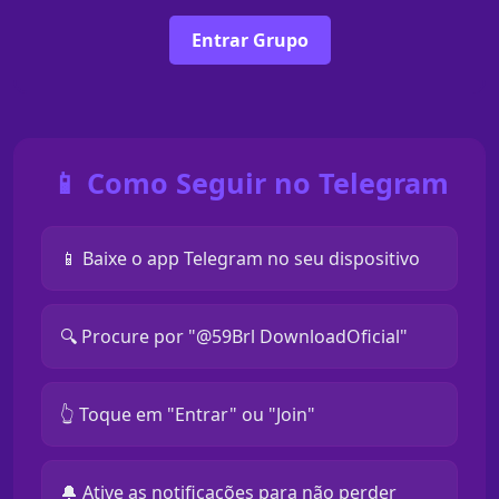
Entrar Grupo
📱 Como Seguir no Telegram
📱 Baixe o app Telegram no seu dispositivo
🔍 Procure por "@59Brl DownloadOficial"
👆 Toque em "Entrar" ou "Join"
🔔 Ative as notificações para não perder