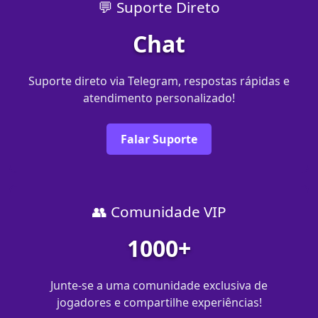
💬 Suporte Direto
Chat
Suporte direto via Telegram, respostas rápidas e
atendimento personalizado!
Falar Suporte
👥 Comunidade VIP
1000+
Junte-se a uma comunidade exclusiva de
jogadores e compartilhe experiências!