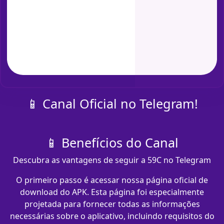
📱 Canal Oficial no Telegram!
📱 Benefícios do Canal
Descubra as vantagens de seguir a 59C no Telegram
O primeiro passo é acessar nossa página oficial de
download do APK. Esta página foi especialmente
projetada para fornecer todas as informações
necessárias sobre o aplicativo, incluindo requisitos do