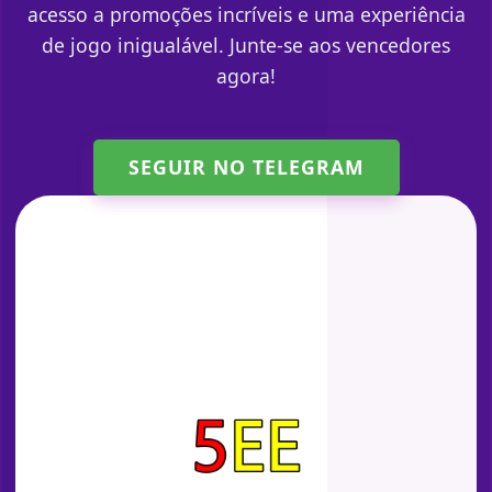
acesso a promoções incríveis e uma experiência
de jogo inigualável. Junte-se aos vencedores
agora!
SEGUIR NO TELEGRAM