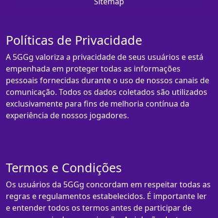
Sitemap
Políticas de Privacidade
A 5GGg valoriza a privacidade de seus usuários e está
empenhada em proteger todas as informações
pessoais fornecidas durante o uso de nossos canais de
comunicação. Todos os dados coletados são utilizados
exclusivamente para fins de melhoria contínua da
experiência de nossos jogadores.
Termos e Condições
Os usuários da 5GGg concordam em respeitar todas as
regras e regulamentos estabelecidos. É importante ler
e entender todos os termos antes de participar de