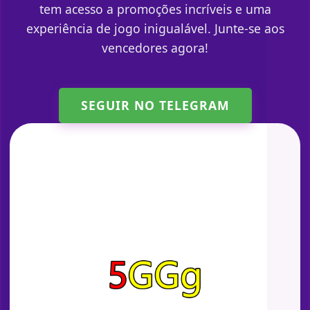
tem acesso a promoções incríveis e uma
experiência de jogo inigualável. Junte-se aos
vencedores agora!
SEGUIR NO TELEGRAM