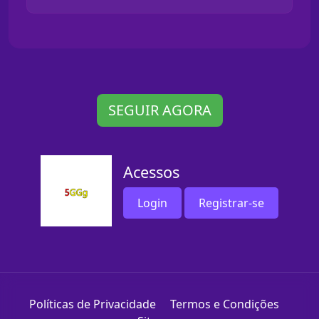
SEGUIR AGORA
Acessos
Login
Registrar-se
Políticas de Privacidade
Termos e Condições