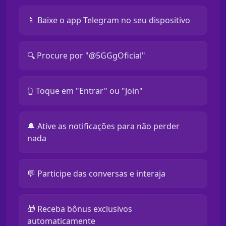
📱 Baixe o app Telegram no seu dispositivo
🔍 Procure por "@5GGgOficial"
👆 Toque em "Entrar" ou "Join"
🔔 Ative as notificações para não perder
nada
💬 Participe das conversas e interaja
🎁 Receba bônus exclusivos
automaticamente