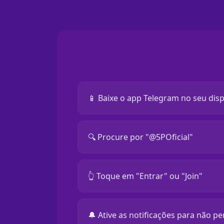
📱 Baixe o app Telegram no seu disp
🔍 Procure por "@5POficial"
👆 Toque em "Entrar" ou "Join"
🔔 Ative as notificações para não p