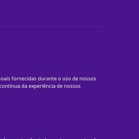
soais fornecidas durante o uso de nossos
 contínua da experiência de nossos