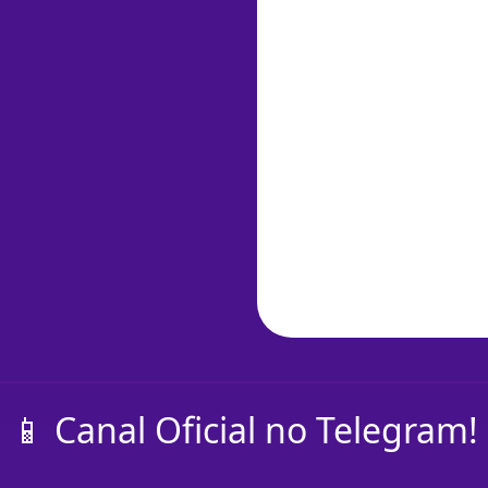
📱 Canal Oficial no Telegram!