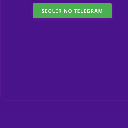
SEGUIR NO TELEGRAM