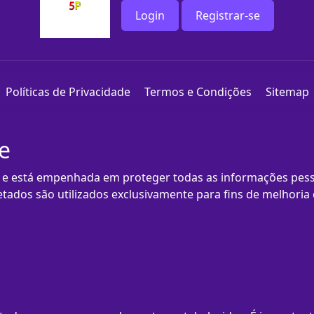
Login
Registrar-se
Políticas de Privacidade
Termos e Condições
Sitemap
de
os e está empenhada em proteger todas as informações pes
tados são utilizados exclusivamente para fins de melhoria