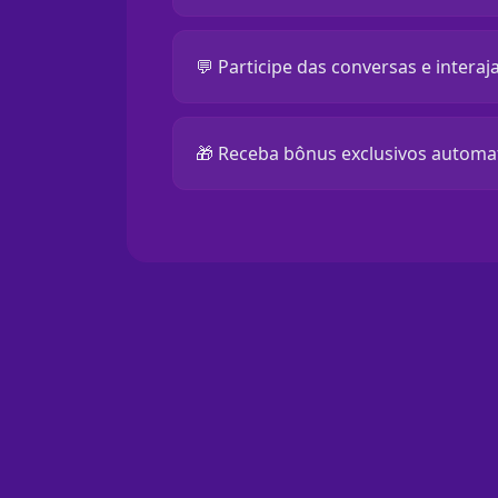
💬 Participe das conversas e interaj
🎁 Receba bônus exclusivos autom