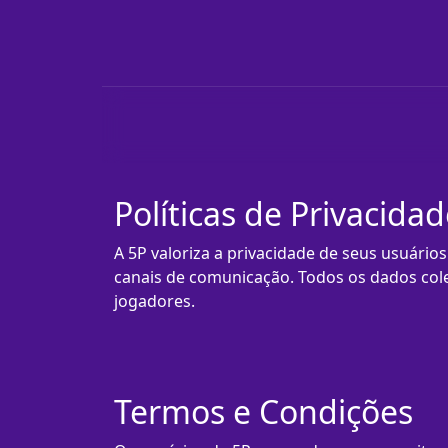
Políticas de Privacida
A 5P valoriza a privacidade de seus usuári
canais de comunicação. Todos os dados cole
jogadores.
Termos e Condições