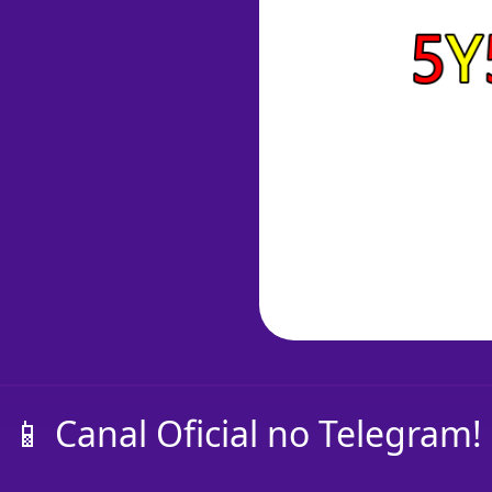
📱 Canal Oficial no Telegram!