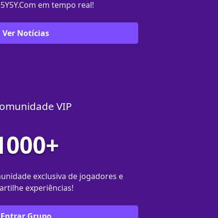
 5Y5Y.Com em tempo real!
Ver Notícias
Comunidade VIP
1000+
unidade exclusiva de jogadores e
rtilhe experiências!
Entrar Grupo