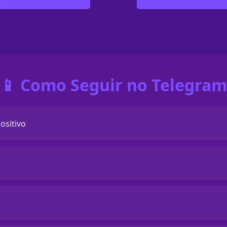
📱 Como Seguir no Telegram
ositivo