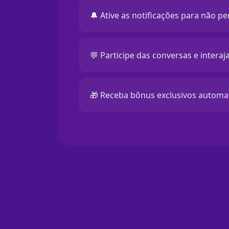
🔔 Ative as notificações para não p
💬 Participe das conversas e interaj
🎁 Receba bônus exclusivos autom