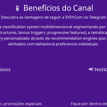
📱 Benefícios do Canal
Descubra as vantagens de seguir a 5Y5Y.Com no Telegram
classification system multidimensional segmentando por var
ructures, bonus triggers, progressive features), e temáticas
very personalizado através de recommendation engines que a
alinhados com behavioral preferences individuais.
sivos
📢 Notí
m, promoções especiais
Fique por dentro d