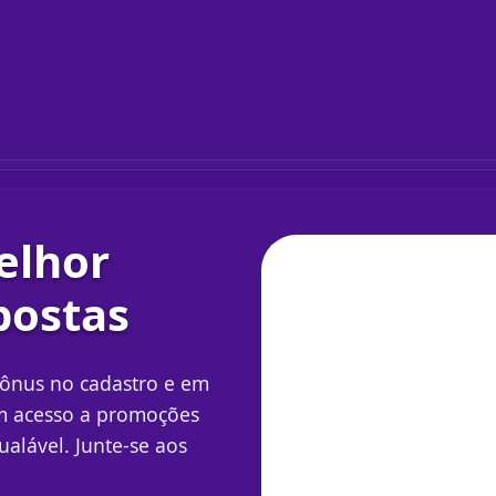
elhor
postas
ônus no cadastro e em
m acesso a promoções
ualável. Junte-se aos