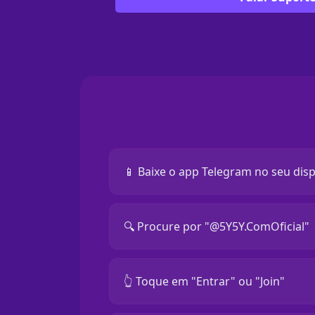
📱 Baixe o app Telegram no seu disp
🔍 Procure por "@5Y5Y.ComOficial"
👆 Toque em "Entrar" ou "Join"