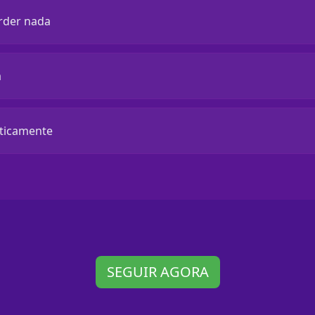
erder nada
a
aticamente
SEGUIR AGORA