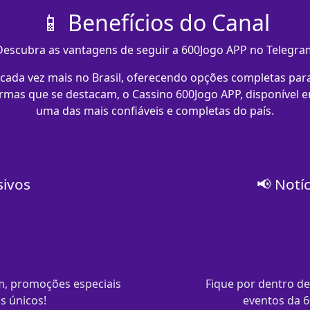
📱 Benefícios do Canal
Descubra as vantagens de seguir a 600Jogo APP no Telegra
cada vez mais no Brasil, oferecendo opções completas par
ormas que se destacam, o Cassino 600Jogo APP, disponível 
uma das mais confiáveis e completas do país.
sivos
📢 Notí
m, promoções especiais
Fique por dentro d
s únicos!
eventos da 