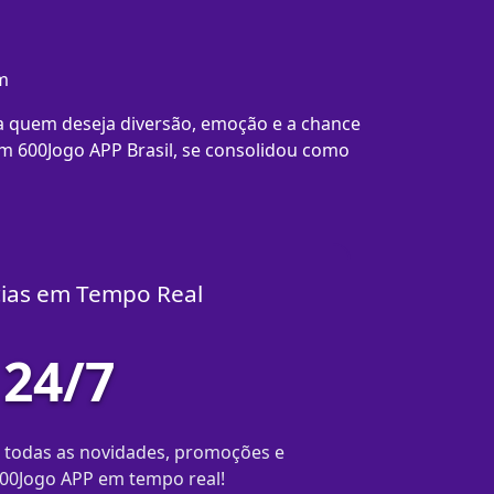
m
a quem deseja diversão, emoção e a chance
em 600Jogo APP Brasil, se consolidou como
cias em Tempo Real
24/7
e todas as novidades, promoções e
600Jogo APP em tempo real!