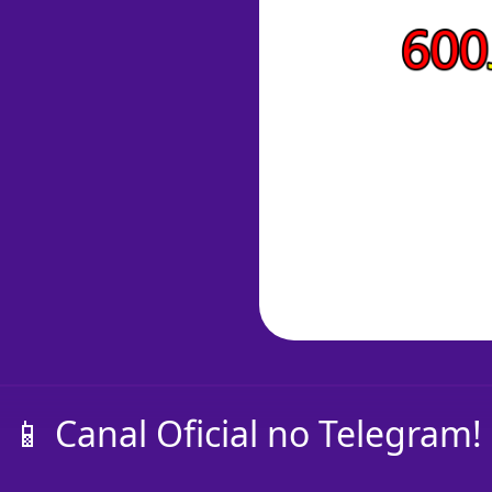
📱 Canal Oficial no Telegram!