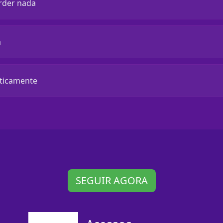
erder nada
a
aticamente
SEGUIR AGORA