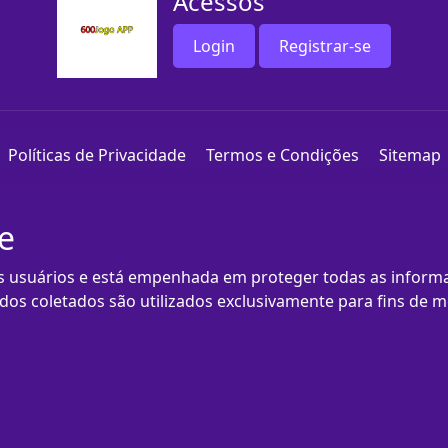
Acessos
Login
Registrar-se
Políticas de Privacidade
Termos e Condições
Sitemap
de
us usuários e está empenhada em proteger todas as inform
os coletados são utilizados exclusivamente para fins de m