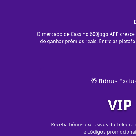
O mercado de Cassino 600Jogo APP cresce 
de ganhar prêmios reais. Entre as plataf
🎁 Bônus Exclu
VIP
Receba bônus exclusivos do Telegra
e códigos promocionai