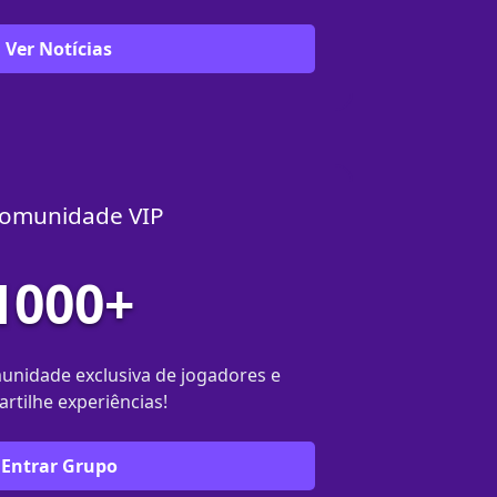
Ver Notícias
Comunidade VIP
1000+
unidade exclusiva de jogadores e
rtilhe experiências!
Entrar Grupo