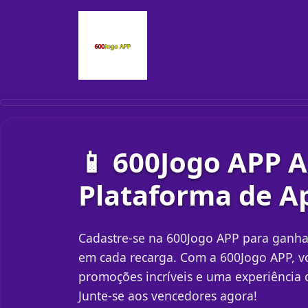
📱 600Jogo APP 
Plataforma de A
Cadastre-se na 600Jogo APP para ganha
em cada recarga. Com a 600Jogo APP, v
promoções incríveis e uma experiência d
Junte-se aos vencedores agora!