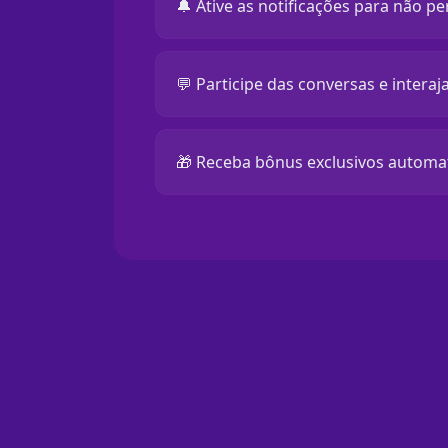
🔔 Ative as notificações para não p
💬 Participe das conversas e interaj
🎁 Receba bônus exclusivos autom