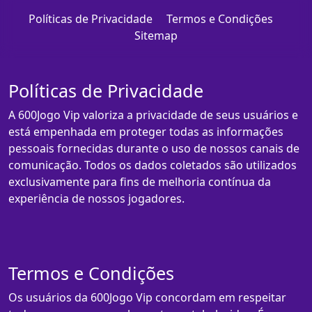
Políticas de Privacidade
Termos e Condições
Sitemap
Políticas de Privacidade
A 600Jogo Vip valoriza a privacidade de seus usuários e
está empenhada em proteger todas as informações
pessoais fornecidas durante o uso de nossos canais de
comunicação. Todos os dados coletados são utilizados
exclusivamente para fins de melhoria contínua da
experiência de nossos jogadores.
Termos e Condições
Os usuários da 600Jogo Vip concordam em respeitar