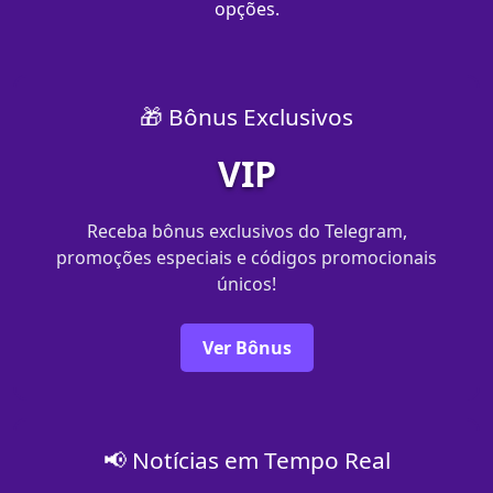
opções.
🎁 Bônus Exclusivos
VIP
Receba bônus exclusivos do Telegram,
promoções especiais e códigos promocionais
únicos!
Ver Bônus
📢 Notícias em Tempo Real