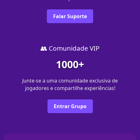
Falar Suporte
👥 Comunidade VIP
1000+
Junte-se a uma comunidade exclusiva de
jogadores e compartilhe experiências!
Entrar Grupo