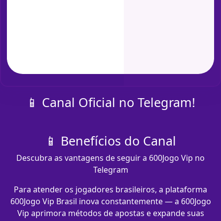
📱 Canal Oficial no Telegram!
📱 Benefícios do Canal
Descubra as vantagens de seguir a 600Jogo Vip no
Telegram
Para atender os jogadores brasileiros, a plataforma
600Jogo Vip Brasil inova constantemente — a 600Jogo
Vip aprimora métodos de apostas e expande suas