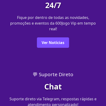
24/7
Fique por dentro de todas as novidades,
promoções e eventos da 600Jogo Vip em tempo
real!
Ver Notícias
💬 Suporte Direto
Chat
Suporte direto via Telegram, respostas rápidas e
atendimento personalizado!