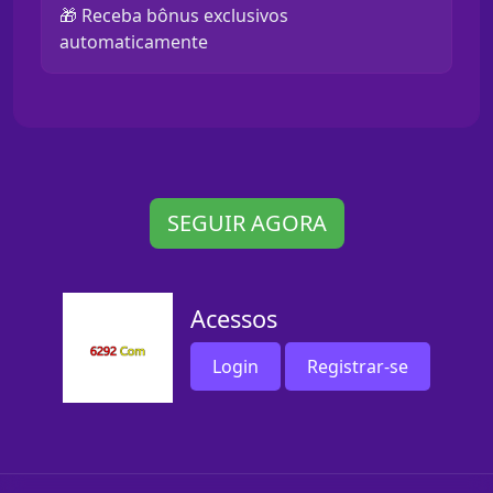
🎁 Receba bônus exclusivos
automaticamente
SEGUIR AGORA
Acessos
Login
Registrar-se