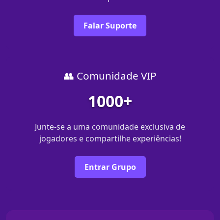
Falar Suporte
👥 Comunidade VIP
1000+
Junte-se a uma comunidade exclusiva de
jogadores e compartilhe experiências!
Entrar Grupo