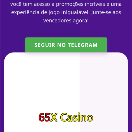
você tem acesso a promoções incríveis e uma
experiência de jogo inigualável. Junte-se aos
vencedores agora!
SEGUIR NO TELEGRAM