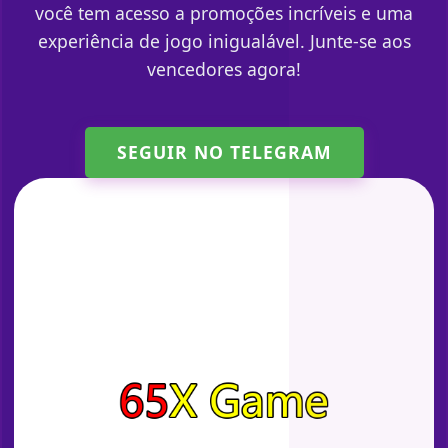
você tem acesso a promoções incríveis e uma
experiência de jogo inigualável. Junte-se aos
vencedores agora!
SEGUIR NO TELEGRAM