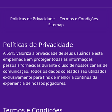
Políticas de Privacidade
Termos e Condições
Sitemap
Políticas de Privacidade
A 6615 valoriza a privacidade de seus usuários e está
empenhada em proteger todas as informações
pessoais fornecidas durante o uso de nossos canais de
comunicação. Todos os dados coletados são utilizados
exclusivamente para fins de melhoria contínua da
experiência de nossos jogadores.
Termos e Condições