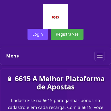
Login
Registrar-se
Menu
📱 6615 A Melhor Plataforma
de Apostas
Cadastre-se na 6615 para ganhar bônus no
cadastro e em cada recarga. Com a 6615, você