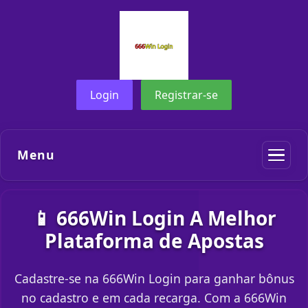
Login
Registrar-se
Menu
📱 666Win Login A Melhor
Plataforma de Apostas
Cadastre-se na 666Win Login para ganhar bônus
no cadastro e em cada recarga. Com a 666Win