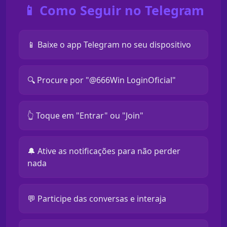
📱 Como Seguir no Telegram
📱 Baixe o app Telegram no seu dispositivo
🔍 Procure por "@666Win LoginOficial"
👆 Toque em "Entrar" ou "Join"
🔔 Ative as notificações para não perder
nada
💬 Participe das conversas e interaja