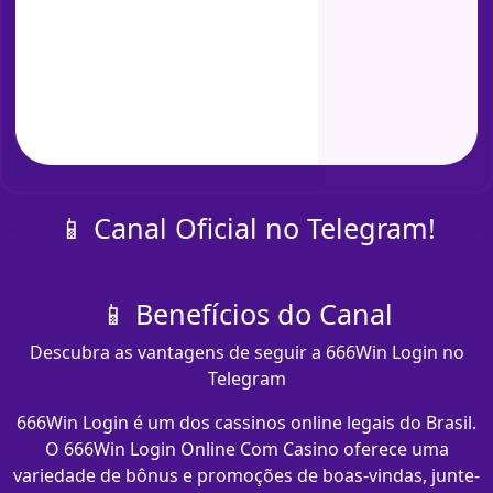
📱 Canal Oficial no Telegram!
📱 Benefícios do Canal
Descubra as vantagens de seguir a 666Win Login no
Telegram
666Win Login é um dos cassinos online legais do Brasil.
O 666Win Login Online Com Casino oferece uma
variedade de bônus e promoções de boas-vindas, junte-