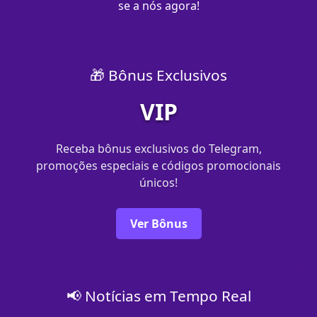
se a nós agora!
🎁 Bônus Exclusivos
VIP
Receba bônus exclusivos do Telegram,
promoções especiais e códigos promocionais
únicos!
Ver Bônus
📢 Notícias em Tempo Real