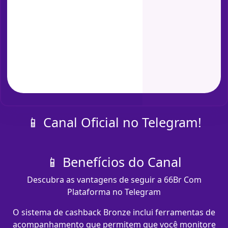
📱 Canal Oficial no Telegram!
📱 Benefícios do Canal
Descubra as vantagens de seguir a 66Br Com
Plataforma no Telegram
O sistema de cashback Bronze inclui ferramentas de
acompanhamento que permitem que você monitore