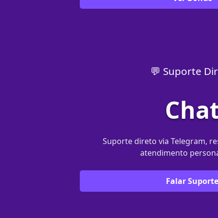
💬 Suporte Di
Cha
Suporte direto via Telegram, r
atendimento persona
Falar Suport