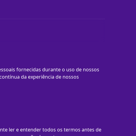
essoais fornecidas durante o uso de nossos
 contínua da experiência de nossos
nte ler e entender todos os termos antes de