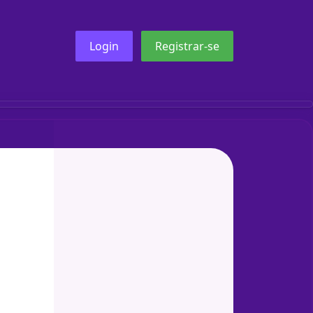
Login
Registrar-se