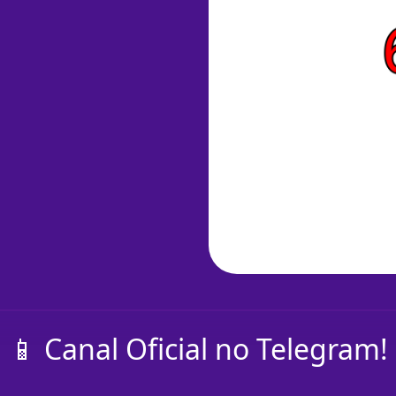
📱 Canal Oficial no Telegram!