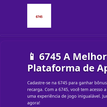
📱 6745 A Melhor
Plataforma de A
Cadastre-se na 6745 para ganhar bônus
recarga. Com a 6745, você tem acesso a
uma experiência de jogo inigualável. J
agora!