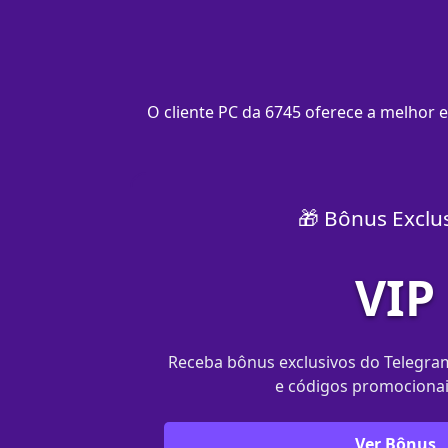
O cliente PC da 6745 oferece a melhor 
🎁 Bônus Exclu
VIP
Receba bônus exclusivos do Telegra
e códigos promocionai
Ver Bônus