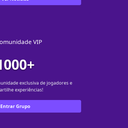
Comunidade VIP
1000+
unidade exclusiva de jogadores e
rtilhe experiências!
Entrar Grupo