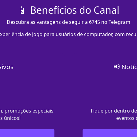
📱 Benefícios do Canal
Descubra as vantagens de seguir a 6745 no Telegram
experiência de jogo para usuários de computador, com recu
sivos
📢 Notí
m, promoções especiais
Fique por dentro d
s únicos!
eventos 