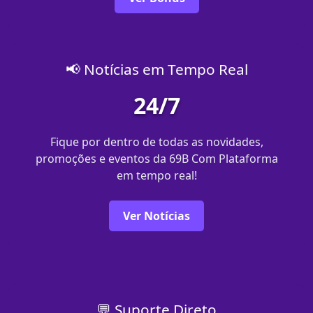
📢 Notícias em Tempo Real
24/7
Fique por dentro de todas as novidades,
promoções e eventos da 69B Com Plataforma
em tempo real!
Ver Notícias
💬 Suporte Direto