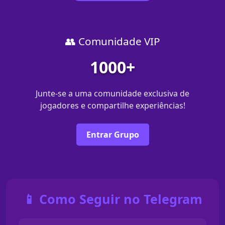
👥 Comunidade VIP
1000+
Junte-se a uma comunidade exclusiva de
jogadores e compartilhe experiências!
Entrar Grupo
📱 Como Seguir no Telegram