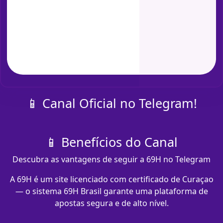
📱 Canal Oficial no Telegram!
📱 Benefícios do Canal
Descubra as vantagens de seguir a 69H no Telegram
A 69H é um site licenciado com certificado de Curaçao
— o sistema 69H Brasil garante uma plataforma de
apostas segura e de alto nível.