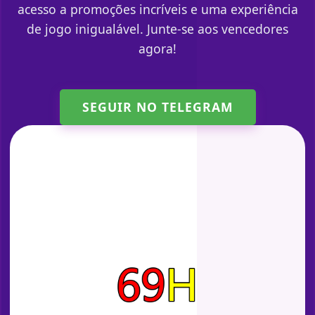
acesso a promoções incríveis e uma experiência
de jogo inigualável. Junte-se aos vencedores
agora!
SEGUIR NO TELEGRAM