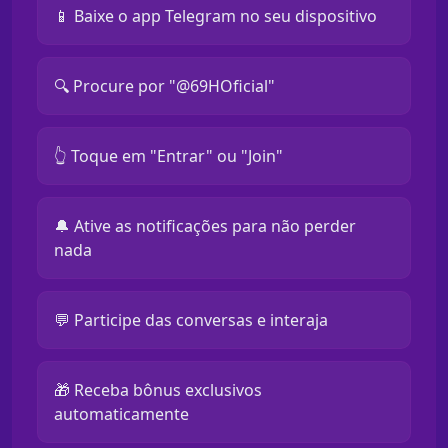
📱 Baixe o app Telegram no seu dispositivo
🔍 Procure por "@69HOficial"
👆 Toque em "Entrar" ou "Join"
🔔 Ative as notificações para não perder
nada
💬 Participe das conversas e interaja
🎁 Receba bônus exclusivos
automaticamente