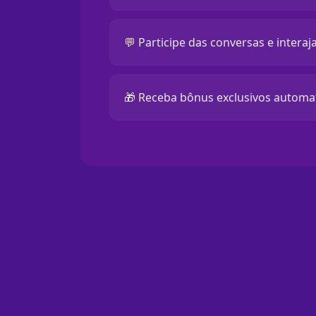
💬 Participe das conversas e interaj
🎁 Receba bônus exclusivos autom