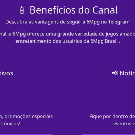
📱 Benefícios do Canal
Descubra as vantagens de seguir a 6Mpg no Telegram
al, a 6Mpg oferece uma grande variedade de jogos amados
entretenimento dos usuários da 6Mpg Brasil .
sivos
📢 Notí
m, promoções especiais
Fique por dentro d
s únicos!
eventos 