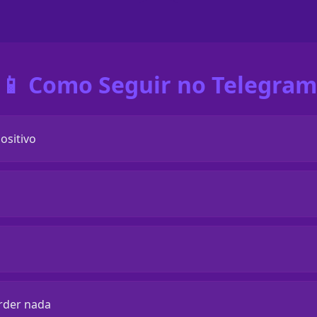
📱 Como Seguir no Telegram
ositivo
erder nada