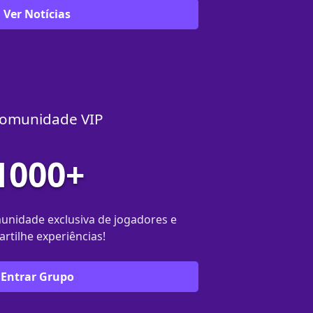
Ver Notícias
Comunidade VIP
1000+
unidade exclusiva de jogadores e
rtilhe experiências!
Entrar Grupo