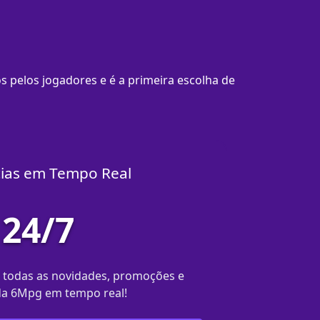
 pelos jogadores e é a primeira escolha de
cias em Tempo Real
24/7
e todas as novidades, promoções e
da 6Mpg em tempo real!