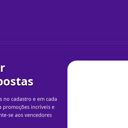
r
postas
s no cadastro e em cada
 promoções incríveis e
unte-se aos vencedores