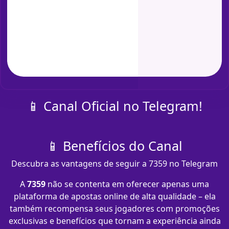
📱 Canal Oficial no Telegram!
📱 Benefícios do Canal
Descubra as vantagens de seguir a 7359 no Telegram
A
7359
não se contenta em oferecer apenas uma
plataforma de apostas online de alta qualidade – ela
também recompensa seus jogadores com promoções
exclusivas e benefícios que tornam a experiência ainda