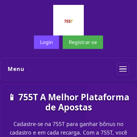
Login
Registrar-se
Menu
📱 755T A Melhor Plataforma
de Apostas
Cadastre-se na 755T para ganhar bônus no
cadastro e em cada recarga. Com a 755T, você