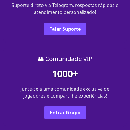
Suporte direto via Telegram, respostas rápidas e
atendimento personalizado!
Falar Suporte
👥 Comunidade VIP
1000+
Junte-se a uma comunidade exclusiva de
jogadores e compartilhe experiências!
Entrar Grupo