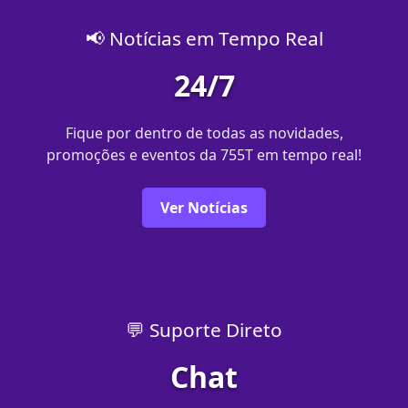
📢 Notícias em Tempo Real
24/7
Fique por dentro de todas as novidades,
promoções e eventos da 755T em tempo real!
Ver Notícias
💬 Suporte Direto
Chat