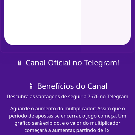
📱 Canal Oficial no Telegram!
📱 Benefícios do Canal
Descubra as vantagens de seguir a 7676 no Telegram
Aguarde o aumento do multiplicador: Assim que o
período de apostas se encerrar, o jogo começa. Um
gráfico será exibido, e o valor do multiplicador
começará a aumentar, partindo de 1x.