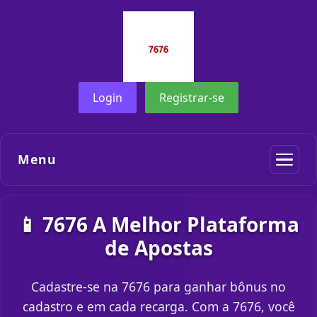
Login
Registrar-se
Menu
📱 7676 A Melhor Plataforma
de Apostas
Cadastre-se na 7676 para ganhar bônus no
cadastro e em cada recarga. Com a 7676, você