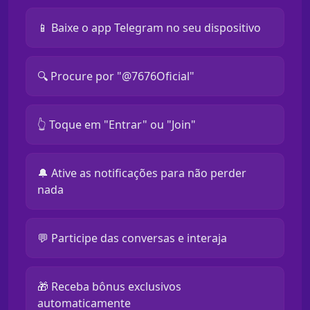
📱 Baixe o app Telegram no seu dispositivo
🔍 Procure por "@7676Oficial"
👆 Toque em "Entrar" ou "Join"
🔔 Ative as notificações para não perder
nada
💬 Participe das conversas e interaja
🎁 Receba bônus exclusivos
automaticamente