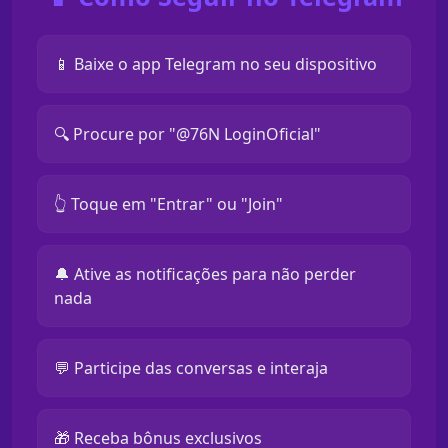
📱 Baixe o app Telegram no seu dispositivo
🔍 Procure por "@76N LoginOficial"
👆 Toque em "Entrar" ou "Join"
🔔 Ative as notificações para não perder
nada
💬 Participe das conversas e interaja
🎁 Receba bônus exclusivos