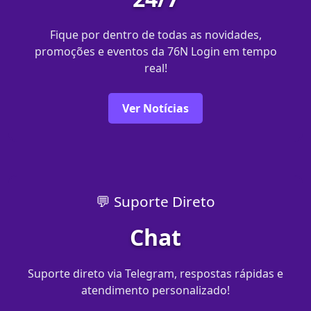
Fique por dentro de todas as novidades,
promoções e eventos da 76N Login em tempo
real!
Ver Notícias
💬 Suporte Direto
Chat
Suporte direto via Telegram, respostas rápidas e
atendimento personalizado!