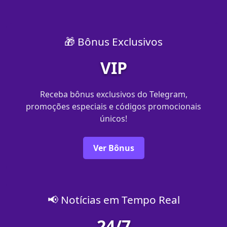
🎁 Bônus Exclusivos
VIP
Receba bônus exclusivos do Telegram,
promoções especiais e códigos promocionais
únicos!
Ver Bônus
📢 Notícias em Tempo Real
24/7