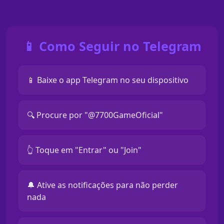
📱 Como Seguir no Telegram
📱 Baixe o app Telegram no seu dispositivo
🔍 Procure por "@7700GameOficial"
👆 Toque em "Entrar" ou "Join"
🔔 Ative as notificações para não perder
nada