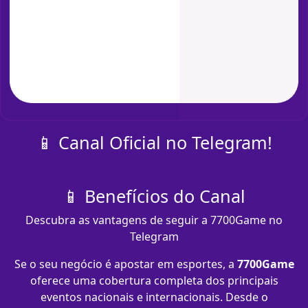
📱 Canal Oficial no Telegram!
📱 Benefícios do Canal
Descubra as vantagens de seguir a 7700Game no
Telegram
Se o seu negócio é apostar em esportes, a
7700Game
oferece uma cobertura completa dos principais
eventos nacionais e internacionais. Desde o