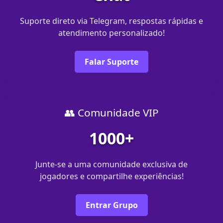
Suporte direto via Telegram, respostas rápidas e
atendimento personalizado!
Falar Suporte
👥 Comunidade VIP
1000+
Junte-se a uma comunidade exclusiva de
jogadores e compartilhe experiências!
Entrar Grupo