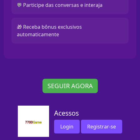
💬 Participe das conversas e interaja
🎁 Receba bônus exclusivos
automaticamente
SEGUIR AGORA
Acessos
Login
Registrar-se