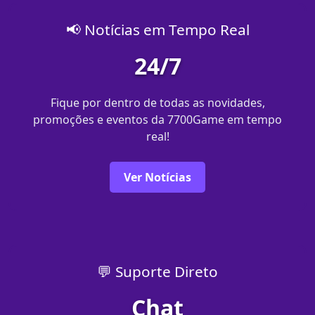
📢 Notícias em Tempo Real
24/7
Fique por dentro de todas as novidades,
promoções e eventos da 7700Game em tempo
real!
Ver Notícias
💬 Suporte Direto
Chat