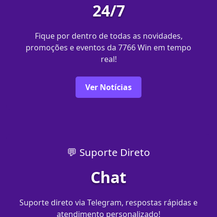
24/7
Fique por dentro de todas as novidades,
promoções e eventos da 7766 Win em tempo
real!
Ver Notícias
💬 Suporte Direto
Chat
Suporte direto via Telegram, respostas rápidas e
atendimento personalizado!