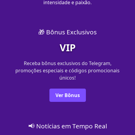
intensidade e paixão.
🎁 Bônus Exclusivos
VIP
Receba bônus exclusivos do Telegram,
promoções especiais e códigos promocionais
únicos!
Ver Bônus
📢 Notícias em Tempo Real