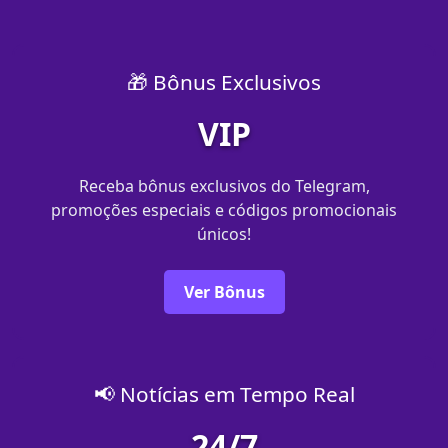
🎁 Bônus Exclusivos
VIP
Receba bônus exclusivos do Telegram,
promoções especiais e códigos promocionais
únicos!
Ver Bônus
📢 Notícias em Tempo Real
24/7