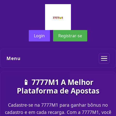
Login
Registrar-se
Menu
📱 7777M1 A Melhor
Plataforma de Apostas
Cadastre-se na 7777M1 para ganhar bônus no
cadastro e em cada recarga. Com a 7777M1, você