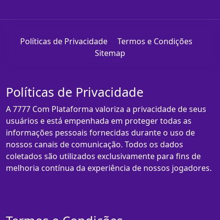
Políticas de Privacidade
Termos e Condições
Sitemap
Políticas de Privacidade
A 7777 Com Plataforma valoriza a privacidade de seus
usuários e está empenhada em proteger todas as
informações pessoais fornecidas durante o uso de
nossos canais de comunicação. Todos os dados
coletados são utilizados exclusivamente para fins de
melhoria contínua da experiência de nossos jogadores.