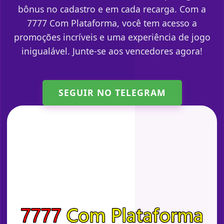
bônus no cadastro e em cada recarga. Com a
7777 Com Plataforma, você tem acesso a
promoções incríveis e uma experiência de jogo
inigualável. Junte-se aos vencedores agora!
SEGUIR NO TELEGRAM