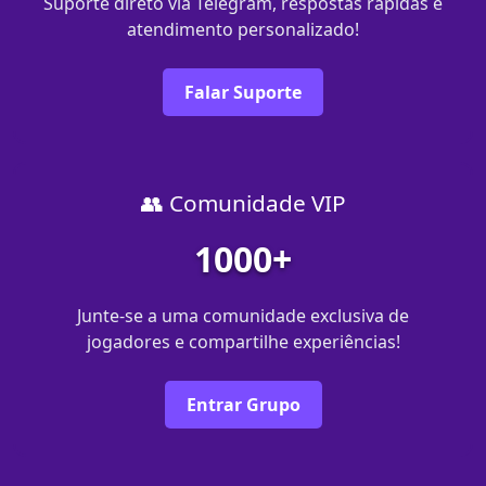
Suporte direto via Telegram, respostas rápidas e
atendimento personalizado!
Falar Suporte
👥 Comunidade VIP
1000+
Junte-se a uma comunidade exclusiva de
jogadores e compartilhe experiências!
Entrar Grupo