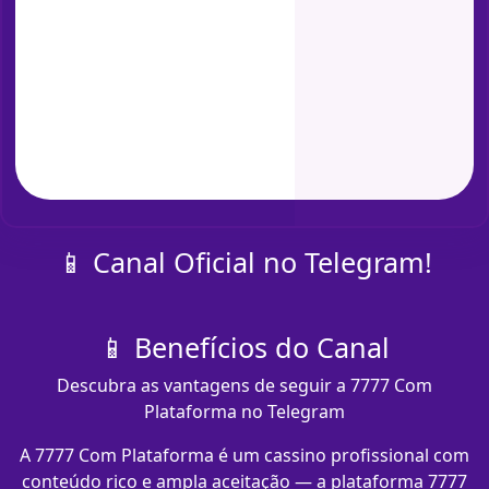
📱 Canal Oficial no Telegram!
📱 Benefícios do Canal
Descubra as vantagens de seguir a 7777 Com
Plataforma no Telegram
A 7777 Com Plataforma é um cassino profissional com
conteúdo rico e ampla aceitação — a plataforma 7777