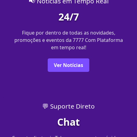
📢 Notícias em Tempo Real
24/7
Fique por dentro de todas as novidades,
promoções e eventos da 7777 Com Plataforma
em tempo real!
Ver Notícias
💬 Suporte Direto
Chat