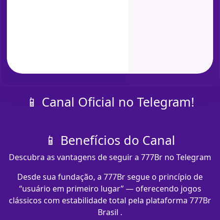
📱 Canal Oficial no Telegram!
📱 Benefícios do Canal
Descubra as vantagens de seguir a 777Br no Telegram
Desde sua fundação, a 777Br segue o princípio de
“usuário em primeiro lugar” — oferecendo jogos
clássicos com estabilidade total pela plataforma 777Br
Brasil .