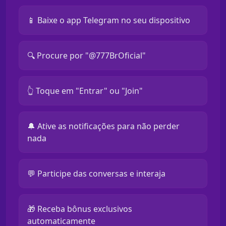
📱 Baixe o app Telegram no seu dispositivo
🔍 Procure por "@777BrOficial"
👆 Toque em "Entrar" ou "Join"
🔔 Ative as notificações para não perder
nada
💬 Participe das conversas e interaja
🎁 Receba bônus exclusivos
automaticamente