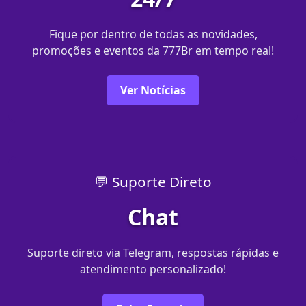
Fique por dentro de todas as novidades,
promoções e eventos da 777Br em tempo real!
Ver Notícias
💬 Suporte Direto
Chat
Suporte direto via Telegram, respostas rápidas e
atendimento personalizado!