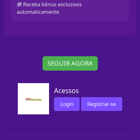
🎁 Receba bônus exclusivos
automaticamente
SEGUIR AGORA
Acessos
Login
Registrar-se