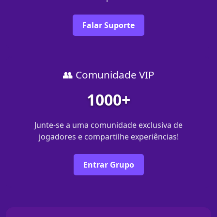
Falar Suporte
👥 Comunidade VIP
1000+
Junte-se a uma comunidade exclusiva de
jogadores e compartilhe experiências!
Entrar Grupo