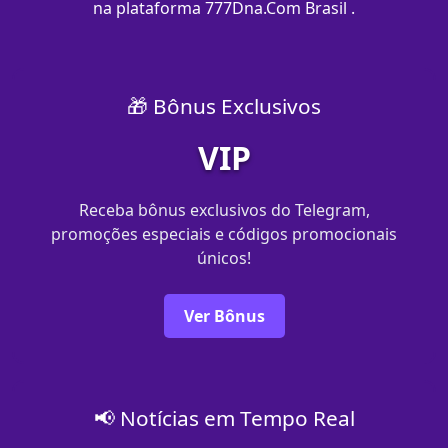
na plataforma 777Dna.Com Brasil .
🎁 Bônus Exclusivos
VIP
Receba bônus exclusivos do Telegram,
promoções especiais e códigos promocionais
únicos!
Ver Bônus
📢 Notícias em Tempo Real