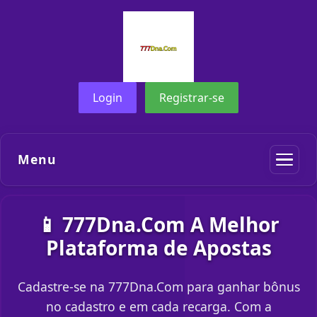
Login
Registrar-se
Menu
📱 777Dna.Com A Melhor
Plataforma de Apostas
Cadastre-se na 777Dna.Com para ganhar bônus
no cadastro e em cada recarga. Com a