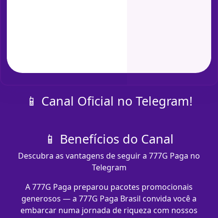
📱 Canal Oficial no Telegram!
📱 Benefícios do Canal
Descubra as vantagens de seguir a 777G Paga no
Telegram
A 777G Paga preparou pacotes promocionais
generosos — a 777G Paga Brasil convida você a
embarcar numa jornada de riqueza com nossos