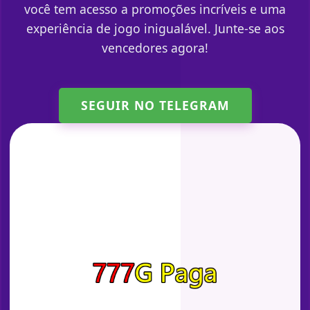
você tem acesso a promoções incríveis e uma
experiência de jogo inigualável. Junte-se aos
vencedores agora!
SEGUIR NO TELEGRAM