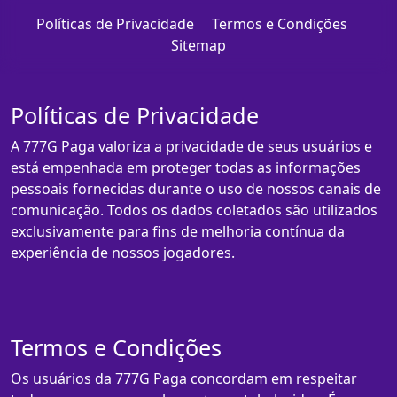
Políticas de Privacidade
Termos e Condições
Sitemap
Políticas de Privacidade
A 777G Paga valoriza a privacidade de seus usuários e
está empenhada em proteger todas as informações
pessoais fornecidas durante o uso de nossos canais de
comunicação. Todos os dados coletados são utilizados
exclusivamente para fins de melhoria contínua da
experiência de nossos jogadores.
Termos e Condições
Os usuários da 777G Paga concordam em respeitar