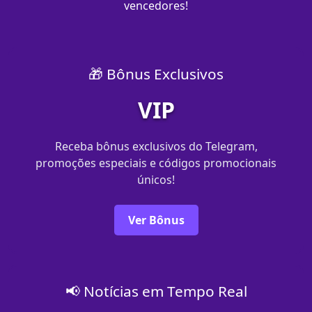
vencedores!
🎁 Bônus Exclusivos
VIP
Receba bônus exclusivos do Telegram,
promoções especiais e códigos promocionais
únicos!
Ver Bônus
📢 Notícias em Tempo Real