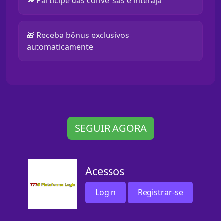
💬 Participe das conversas e interaja
🎁 Receba bônus exclusivos
automaticamente
SEGUIR AGORA
Acessos
Login
Registrar-se