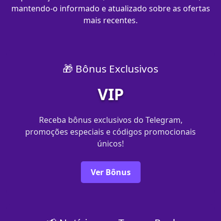
mantendo-o informado e atualizado sobre as ofertas
mais recentes.
🎁 Bônus Exclusivos
VIP
Receba bônus exclusivos do Telegram,
promoções especiais e códigos promocionais
únicos!
Ver Bônus