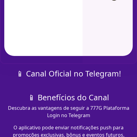
📱 Canal Oficial no Telegram!
📱 Benefícios do Canal
Descubra as vantagens de seguir a 777G Plataforma
Login no Telegram
O aplicativo pode enviar notificações push para
promoções exclusivas, bônus e eventos futuros,