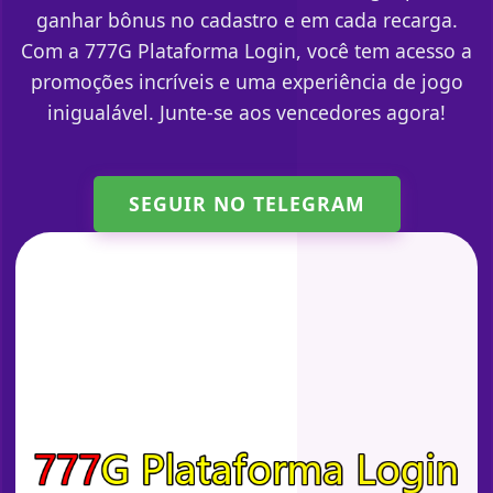
ganhar bônus no cadastro e em cada recarga.
Com a 777G Plataforma Login, você tem acesso a
promoções incríveis e uma experiência de jogo
inigualável. Junte-se aos vencedores agora!
SEGUIR NO TELEGRAM