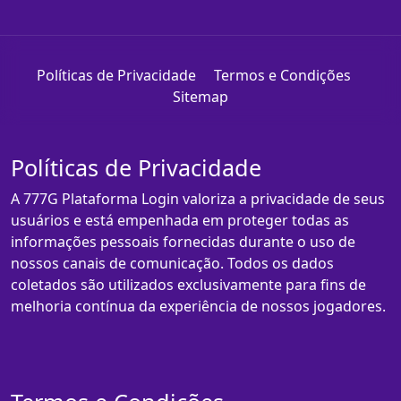
Políticas de Privacidade
Termos e Condições
Sitemap
Políticas de Privacidade
A 777G Plataforma Login valoriza a privacidade de seus
usuários e está empenhada em proteger todas as
informações pessoais fornecidas durante o uso de
nossos canais de comunicação. Todos os dados
coletados são utilizados exclusivamente para fins de
melhoria contínua da experiência de nossos jogadores.