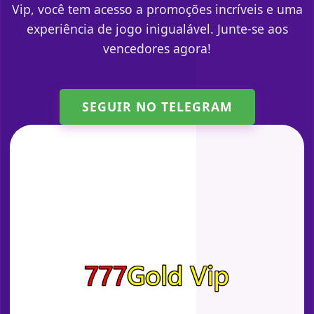
Vip, você tem acesso a promoções incríveis e uma
experiência de jogo inigualável. Junte-se aos
vencedores agora!
SEGUIR NO TELEGRAM