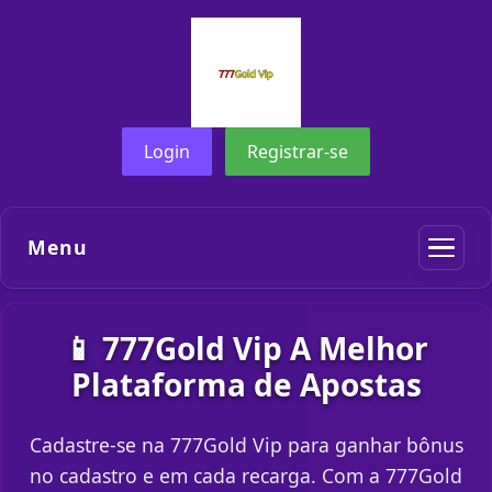
Login
Registrar-se
Menu
📱 777Gold Vip A Melhor
Plataforma de Apostas
Cadastre-se na 777Gold Vip para ganhar bônus
no cadastro e em cada recarga. Com a 777Gold